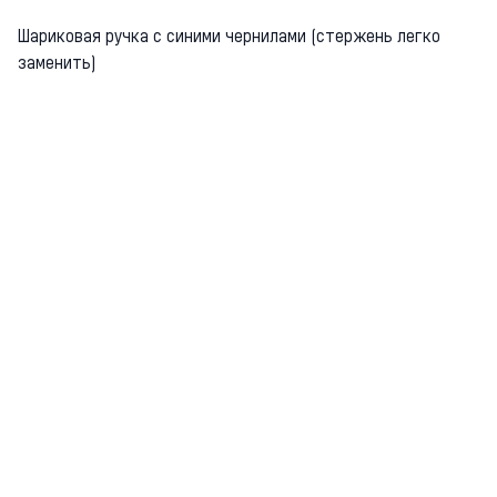
Шариковая ручка с синими чернилами (стержень легко
заменить)