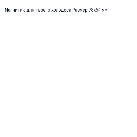
Магнитик для твоего холодоса Размер 78х54 мм