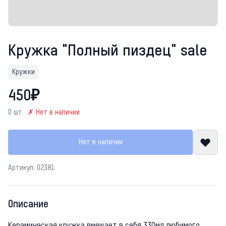
Кружка "Полный пиздец" sale
Кружки
450₽
0 шт.
✗ Нет в наличии
Нет в наличии
Артикул: 02381
Описание