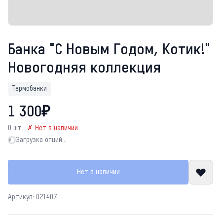
Банка "С Новым Годом, Котик!"
Новогодняя коллекция
Термобанки
1 300₽
0 шт.
✗ Нет в наличии
Загрузка опций…
Загрузка опций…
Нет в наличии
Артикул: 021407